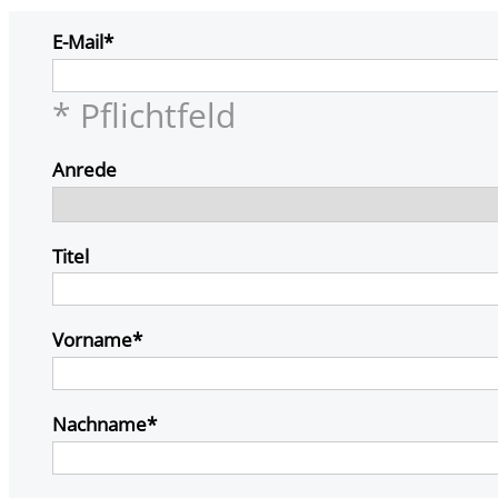
E-Mail
* Pflichtfeld
Anrede
Titel
Vorname
Nachname