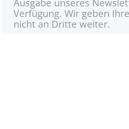
Ausgabe unseres Newslett
Verfügung. Wir geben Ihre
nicht an Dritte weiter.