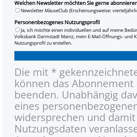
Welchen Newsletter möchten Sie gerne abonniere
Newsletter MäuseClub (Erscheinungsweise: vierteljährli
Personenbezogenes Nutzungsprofil
Ja, ich möchte einen individuellen und auf meine Bedür
Volksbank Darmstadt Mainz, mein E-Mail-Öffnungs- und K
Nutzungsprofil zu erstellen.
Die mit * gekennzeichneten
können das Abonnement d
beenden. Unabhängig davo
eines personenbezogenen 
widersprechen und damit 
Nutzungsdaten veranlasse