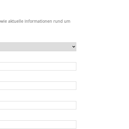
owie aktuelle Informationen rund um