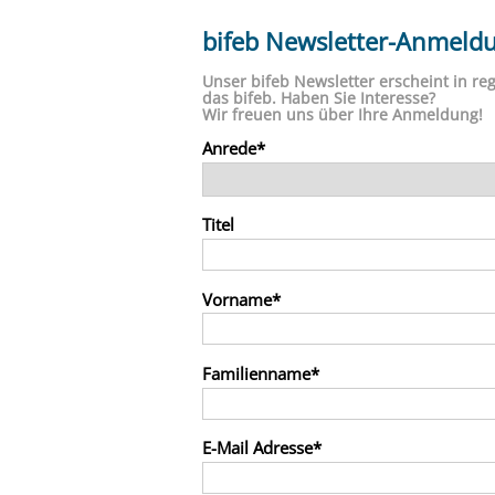
bifeb Newsletter-Anmeld
Unser bifeb Newsletter erscheint in r
das bifeb. Haben Sie Interesse?
Wir freuen uns über Ihre Anmeldung!
Anrede
Titel
Vorname
Familienname
E-Mail Adresse