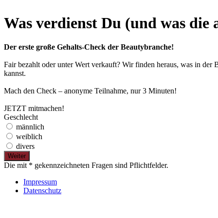
Was verdienst Du (und was die 
Der erste große Gehalts-Check der Beautybranche!
Fair bezahlt oder unter Wert verkauft? Wir finden heraus, was in d
kannst.
Mach den Check – anonyme Teilnahme, nur 3 Minuten!
JETZT mitmachen!
Geschlecht
männlich
weiblich
divers
Die mit * gekennzeichneten Fragen sind Pflichtfelder.
Impressum
Datenschutz