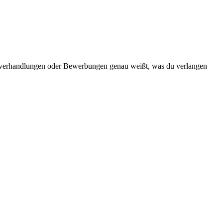
altsverhandlungen oder Bewerbungen genau weißt, was du verlangen