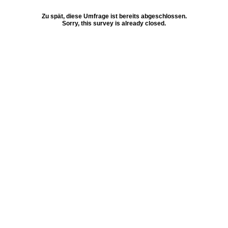
Zu spät, diese Umfrage ist bereits abgeschlossen.
Sorry, this survey is already closed.